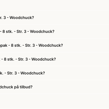
tr. 3 - Woodchuck?
 8 stk. - Str. 3 - Woodchuck?
pak - 8 stk. - Str. 3 - Woodchuck?
 - 8 stk. - Str. 3 - Woodchuck?
k. - Str. 3 - Woodchuck?
odchuck på tilbud?