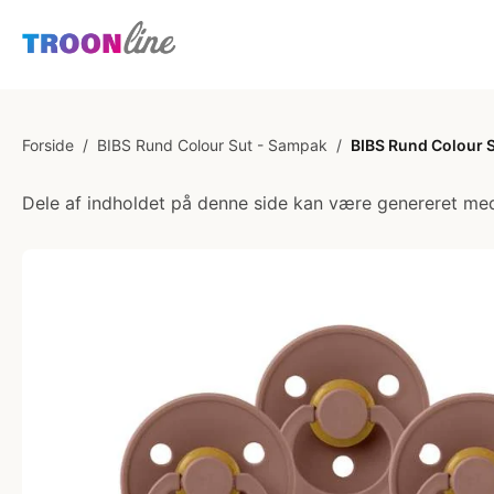
Forside
/
BIBS Rund Colour Sut - Sampak
/
BIBS Rund Colour S
Dele af indholdet på denne side kan være genereret med