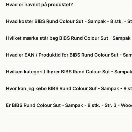
Hvad er navnet på produktet?
Hvad koster BIBS Rund Colour Sut - Sampak - 8 stk. - S
Hvilket mærke står bag BIBS Rund Colour Sut - Sampak -
Hvad er EAN / Produktid for BIBS Rund Colour Sut - Sam
Hvilken kategori tilhører BIBS Rund Colour Sut - Sampak
Hvor kan jeg købe BIBS Rund Colour Sut - Sampak - 8 st
Er BIBS Rund Colour Sut - Sampak - 8 stk. - Str. 3 - Wo