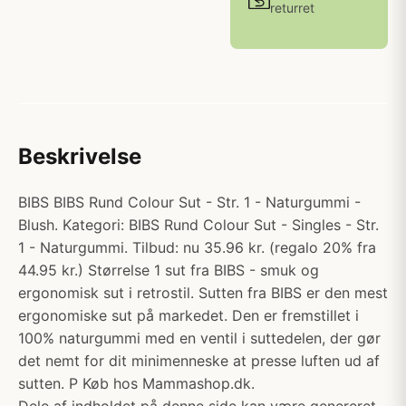
returret
Beskrivelse
BIBS BIBS Rund Colour Sut - Str. 1 - Naturgummi -
Blush. Kategori: BIBS Rund Colour Sut - Singles - Str.
1 - Naturgummi. Tilbud: nu 35.96 kr. (regalo 20% fra
44.95 kr.) Størrelse 1 sut fra BIBS - smuk og
ergonomisk sut i retrostil. Sutten fra BIBS er den mest
ergonomiske sut på markedet. Den er fremstillet i
100% naturgummi med en ventil i suttedelen, der gør
det nemt for dit minimenneske at presse luften ud af
sutten. P Køb hos Mammashop.dk.