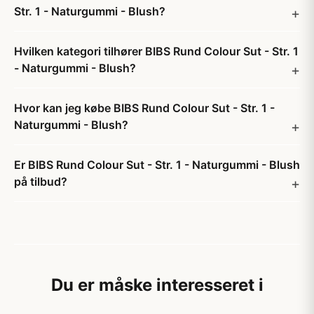
Str. 1 - Naturgummi - Blush?
Hvilken kategori tilhører BIBS Rund Colour Sut - Str. 1
- Naturgummi - Blush?
Hvor kan jeg købe BIBS Rund Colour Sut - Str. 1 -
Naturgummi - Blush?
Er BIBS Rund Colour Sut - Str. 1 - Naturgummi - Blush
på tilbud?
Du er måske interesseret i