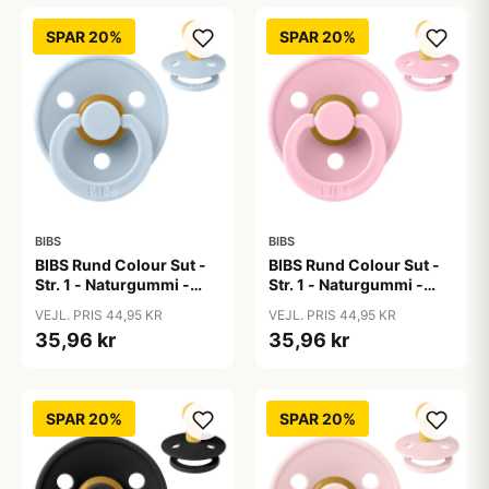
SPAR 20%
SPAR 20%
BIBS
BIBS
BIBS Rund Colour Sut -
BIBS Rund Colour Sut -
Str. 1 - Naturgummi -
Str. 1 - Naturgummi -
Baby Blue
Baby Pink
VEJL. PRIS 44,95 KR
VEJL. PRIS 44,95 KR
35,96 kr
35,96 kr
SPAR 20%
SPAR 20%