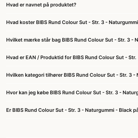
Hvad er navnet på produktet?
Hvad koster BIBS Rund Colour Sut - Str. 3 - Naturgummi
Hvilket mærke står bag BIBS Rund Colour Sut - Str. 3 -
Hvad er EAN / Produktid for BIBS Rund Colour Sut - Str.
Hvilken kategori tilhører BIBS Rund Colour Sut - Str. 3 
Hvor kan jeg købe BIBS Rund Colour Sut - Str. 3 - Natu
Er BIBS Rund Colour Sut - Str. 3 - Naturgummi - Black på