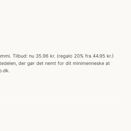
mmi. Tilbud: nu 35.96 kr. (regalo 20% fra 44.95 kr.)
tedelen, der gør det nemt for dit minimenneske at
p.dk.