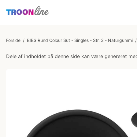
Forside
/
BIBS Rund Colour Sut - Singles - Str. 3 - Naturgummi
/
Dele af indholdet på denne side kan være genereret med