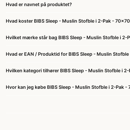
Hvad er navnet på produktet?
Hvad koster BIBS Sleep - Muslin Stofble i 2-Pak - 70x7
Hvilket mærke står bag BIBS Sleep - Muslin Stofble i 2
Hvad er EAN / Produktid for BIBS Sleep - Muslin Stofble
Hvilken kategori tilhører BIBS Sleep - Muslin Stofble i 
Hvor kan jeg købe BIBS Sleep - Muslin Stofble i 2-Pak -