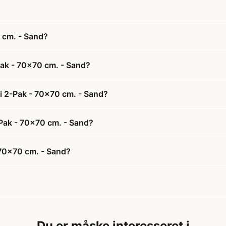
0 cm. - Sand?
-Pak - 70x70 cm. - Sand?
 i 2-Pak - 70x70 cm. - Sand?
2-Pak - 70x70 cm. - Sand?
 70x70 cm. - Sand?
Du er måske interesseret i