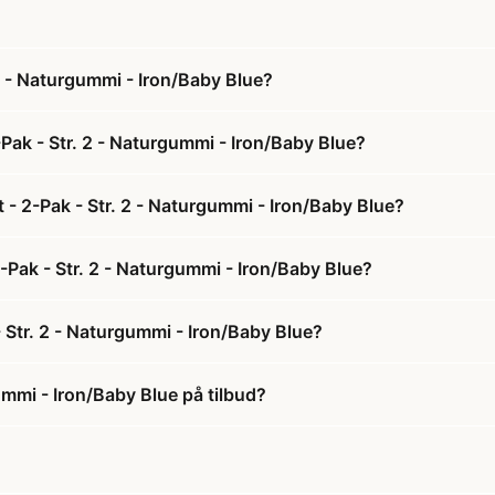
2 - Naturgummi - Iron/Baby Blue?
Pak - Str. 2 - Naturgummi - Iron/Baby Blue?
 - 2-Pak - Str. 2 - Naturgummi - Iron/Baby Blue?
2-Pak - Str. 2 - Naturgummi - Iron/Baby Blue?
 Str. 2 - Naturgummi - Iron/Baby Blue?
ummi - Iron/Baby Blue på tilbud?