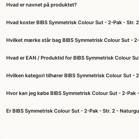
Hvad er navnet på produktet?
Hvad koster BIBS Symmetrisk Colour Sut - 2-Pak - Str. 
Hvilket mærke står bag BIBS Symmetrisk Colour Sut - 2-
Hvad er EAN / Produktid for BIBS Symmetrisk Colour Sut
Hvilken kategori tilhører BIBS Symmetrisk Colour Sut - 
Hvor kan jeg købe BIBS Symmetrisk Colour Sut - 2-Pak -
Er BIBS Symmetrisk Colour Sut - 2-Pak - Str. 2 - Naturg