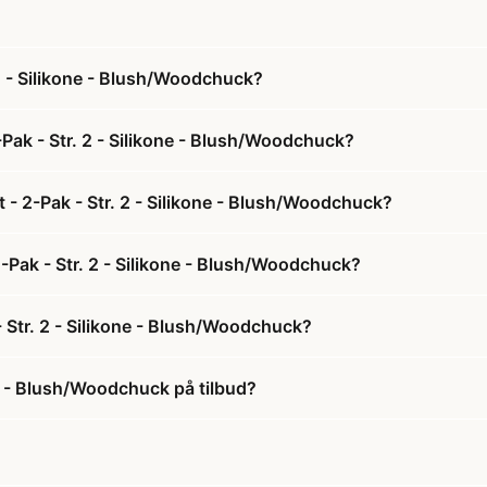
 2 - Silikone - Blush/Woodchuck?
-Pak - Str. 2 - Silikone - Blush/Woodchuck?
t - 2-Pak - Str. 2 - Silikone - Blush/Woodchuck?
 2-Pak - Str. 2 - Silikone - Blush/Woodchuck?
- Str. 2 - Silikone - Blush/Woodchuck?
one - Blush/Woodchuck på tilbud?