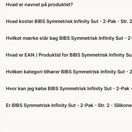
Hvad er navnet på produktet?
Hvad koster BIBS Symmetrisk Infinity Sut - 2-Pak - Str.
Hvilket mærke står bag BIBS Symmetrisk Infinity Sut - 2
Hvad er EAN / Produktid for BIBS Symmetrisk Infinity Su
Hvilken kategori tilhører BIBS Symmetrisk Infinity Sut -
Hvor kan jeg købe BIBS Symmetrisk Infinity Sut - 2-Pak 
Er BIBS Symmetrisk Infinity Sut - 2-Pak - Str. 2 - Silik