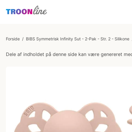
Forside
/
BIBS Symmetrisk Infinity Sut - 2-Pak - Str. 2 - Silikone
Dele af indholdet på denne side kan være genereret med