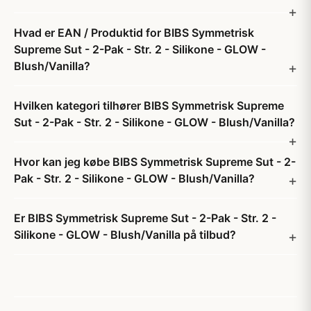
Hvad er EAN / Produktid for BIBS Symmetrisk
Supreme Sut - 2-Pak - Str. 2 - Silikone - GLOW -
Blush/Vanilla?
Hvilken kategori tilhører BIBS Symmetrisk Supreme
Sut - 2-Pak - Str. 2 - Silikone - GLOW - Blush/Vanilla?
Hvor kan jeg købe BIBS Symmetrisk Supreme Sut - 2-
Pak - Str. 2 - Silikone - GLOW - Blush/Vanilla?
Er BIBS Symmetrisk Supreme Sut - 2-Pak - Str. 2 -
Silikone - GLOW - Blush/Vanilla på tilbud?