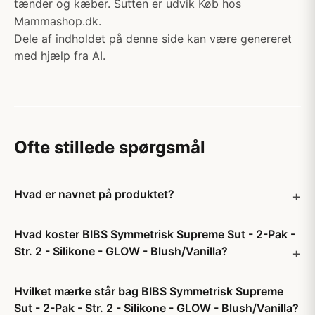
tænder og kæber. Sutten er udvik Køb hos
Mammashop.dk.
Dele af indholdet på denne side kan være genereret
med hjælp fra AI.
Ofte stillede spørgsmål
Hvad er navnet på produktet?
Hvad koster BIBS Symmetrisk Supreme Sut - 2-Pak -
Str. 2 - Silikone - GLOW - Blush/Vanilla?
Hvilket mærke står bag BIBS Symmetrisk Supreme
Sut - 2-Pak - Str. 2 - Silikone - GLOW - Blush/Vanilla?