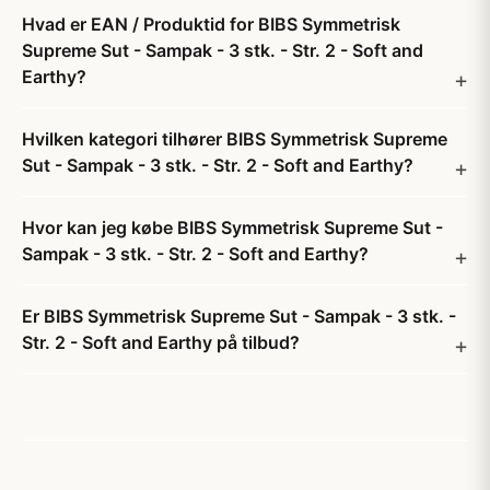
Hvad er EAN / Produktid for BIBS Symmetrisk
Supreme Sut - Sampak - 3 stk. - Str. 2 - Soft and
Earthy?
Hvilken kategori tilhører BIBS Symmetrisk Supreme
Sut - Sampak - 3 stk. - Str. 2 - Soft and Earthy?
Hvor kan jeg købe BIBS Symmetrisk Supreme Sut -
Sampak - 3 stk. - Str. 2 - Soft and Earthy?
Er BIBS Symmetrisk Supreme Sut - Sampak - 3 stk. -
Str. 2 - Soft and Earthy på tilbud?