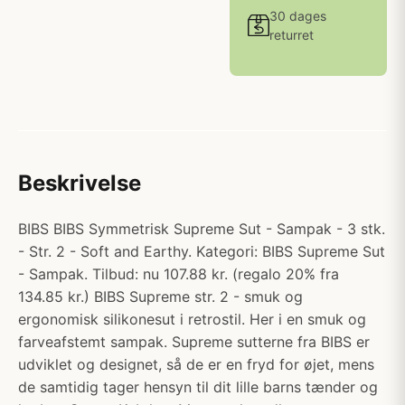
30 dages
returret
Beskrivelse
BIBS BIBS Symmetrisk Supreme Sut - Sampak - 3 stk.
- Str. 2 - Soft and Earthy. Kategori: BIBS Supreme Sut
- Sampak. Tilbud: nu 107.88 kr. (regalo 20% fra
134.85 kr.) BIBS Supreme str. 2 - smuk og
ergonomisk silikonesut i retrostil. Her i en smuk og
farveafstemt sampak. Supreme sutterne fra BIBS er
udviklet og designet, så de er en fryd for øjet, mens
de samtidig tager hensyn til dit lille barns tænder og