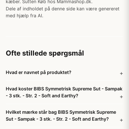
kæber. Sutten Køb hos Mammashop.dk.
Dele af indholdet på denne side kan være genereret
med hjælp fra AI.
Ofte stillede spørgsmål
Hvad er navnet på produktet?
Hvad koster BIBS Symmetrisk Supreme Sut - Sampak
- 3 stk. - Str. 2 - Soft and Earthy?
Hvilket mærke står bag BIBS Symmetrisk Supreme
Sut - Sampak - 3 stk. - Str. 2 - Soft and Earthy?