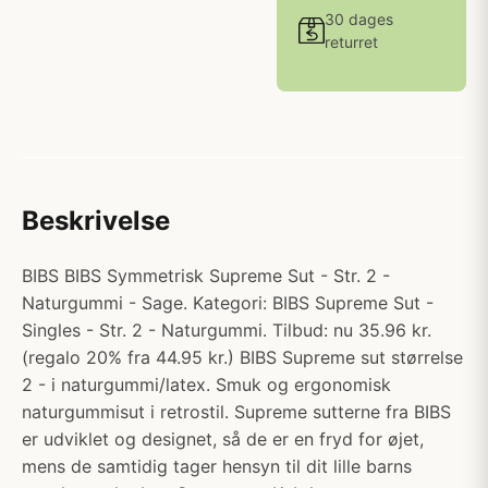
30 dages
returret
Beskrivelse
BIBS BIBS Symmetrisk Supreme Sut - Str. 2 -
Naturgummi - Sage. Kategori: BIBS Supreme Sut -
Singles - Str. 2 - Naturgummi. Tilbud: nu 35.96 kr.
(regalo 20% fra 44.95 kr.) BIBS Supreme sut størrelse
2 - i naturgummi/latex. Smuk og ergonomisk
naturgummisut i retrostil. Supreme sutterne fra BIBS
er udviklet og designet, så de er en fryd for øjet,
mens de samtidig tager hensyn til dit lille barns