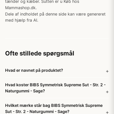
tænder og kæber. Sutten er u Køb hos
Mammashop.dk.
Dele af indholdet på denne side kan være genereret
med hjælp fra AI.
Ofte stillede spørgsmål
Hvad er navnet på produktet?
Hvad koster BIBS Symmetrisk Supreme Sut - Str. 2 -
Naturgummi - Sage?
Hvilket mærke står bag BIBS Symmetrisk Supreme
Sut - Str. 2 - Naturgummi - Sage?