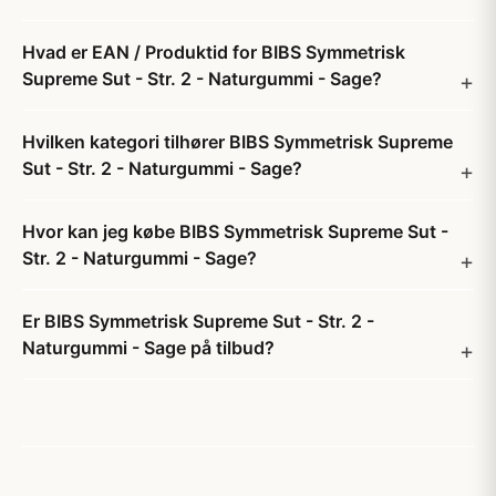
Hvad er EAN / Produktid for BIBS Symmetrisk
Supreme Sut - Str. 2 - Naturgummi - Sage?
Hvilken kategori tilhører BIBS Symmetrisk Supreme
Sut - Str. 2 - Naturgummi - Sage?
Hvor kan jeg købe BIBS Symmetrisk Supreme Sut -
Str. 2 - Naturgummi - Sage?
Er BIBS Symmetrisk Supreme Sut - Str. 2 -
Naturgummi - Sage på tilbud?