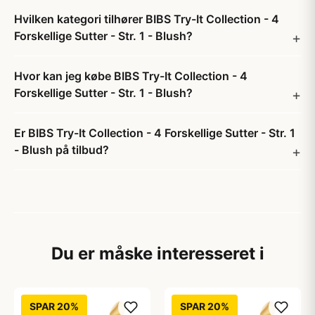
Hvilken kategori tilhører BIBS Try-It Collection - 4
Forskellige Sutter - Str. 1 - Blush?
Hvor kan jeg købe BIBS Try-It Collection - 4
Forskellige Sutter - Str. 1 - Blush?
Er BIBS Try-It Collection - 4 Forskellige Sutter - Str. 1
- Blush på tilbud?
Du er måske interesseret i
SPAR 20%
SPAR 20%