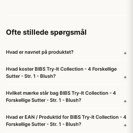
Ofte stillede spørgsmål
Hvad er navnet på produktet?
Hvad koster BIBS Try-It Collection - 4 Forskellige
Sutter - Str. 1 - Blush?
Hvilket mærke står bag BIBS Try-It Collection - 4
Forskellige Sutter - Str. 1 - Blush?
Hvad er EAN / Produktid for BIBS Try-It Collection - 4
Forskellige Sutter - Str. 1 - Blush?