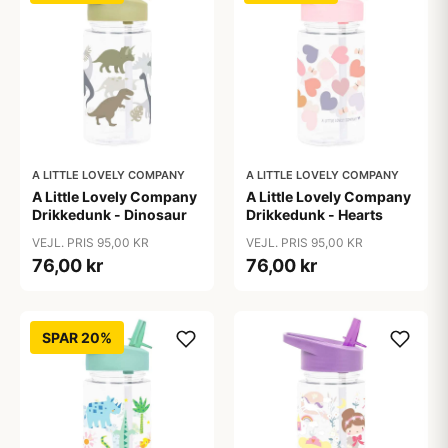
A LITTLE LOVELY COMPANY
A LITTLE LOVELY COMPANY
A Little Lovely Company
A Little Lovely Company
Drikkedunk - Dinosaur
Drikkedunk - Hearts
VEJL. PRIS 95,00 KR
VEJL. PRIS 95,00 KR
76,00 kr
76,00 kr
SPAR 20%