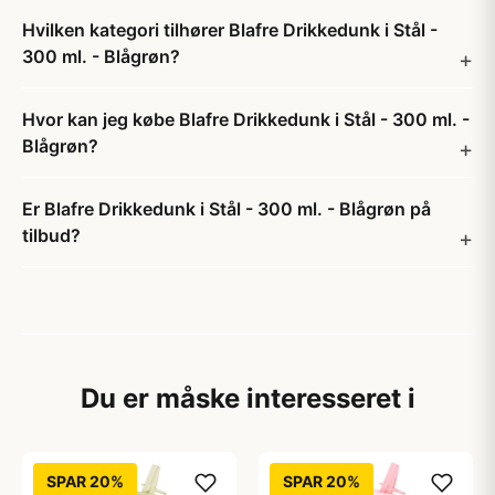
Hvilken kategori tilhører Blafre Drikkedunk i Stål -
300 ml. - Blågrøn?
Hvor kan jeg købe Blafre Drikkedunk i Stål - 300 ml. -
Blågrøn?
Er Blafre Drikkedunk i Stål - 300 ml. - Blågrøn på
tilbud?
Du er måske interesseret i
SPAR 20%
SPAR 20%