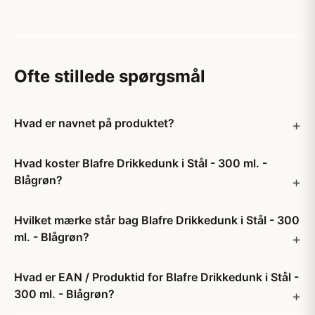
Ofte stillede spørgsmål
Hvad er navnet på produktet?
Hvad koster Blafre Drikkedunk i Stål - 300 ml. -
Blågrøn?
Hvilket mærke står bag Blafre Drikkedunk i Stål - 300
ml. - Blågrøn?
Hvad er EAN / Produktid for Blafre Drikkedunk i Stål -
300 ml. - Blågrøn?