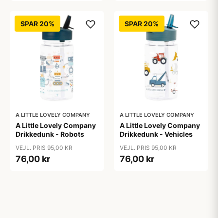
SPAR 20%
SPAR 20%
A LITTLE LOVELY COMPANY
A LITTLE LOVELY COMPANY
A Little Lovely Company
A Little Lovely Company
Drikkedunk - Robots
Drikkedunk - Vehicles
VEJL. PRIS 95,00 KR
VEJL. PRIS 95,00 KR
76,00 kr
76,00 kr