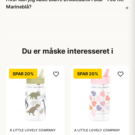
Marineblå?
Du er måske interesseret i
SPAR 20%
SPAR 20%
A LITTLE LOVELY COMPANY
A LITTLE LOVELY COMPANY