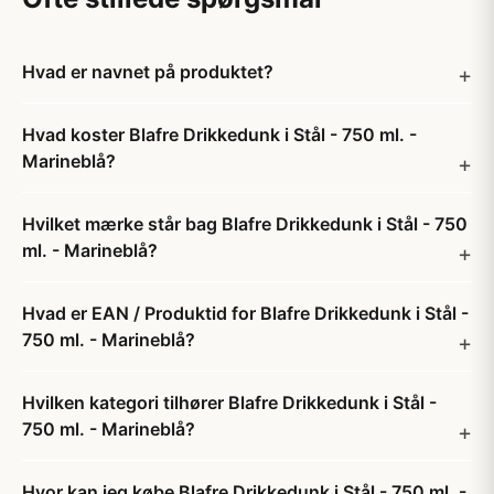
Hvad er navnet på produktet?
Hvad koster Blafre Drikkedunk i Stål - 750 ml. -
Marineblå?
Hvilket mærke står bag Blafre Drikkedunk i Stål - 750
ml. - Marineblå?
Hvad er EAN / Produktid for Blafre Drikkedunk i Stål -
750 ml. - Marineblå?
Hvilken kategori tilhører Blafre Drikkedunk i Stål -
750 ml. - Marineblå?
Hvor kan jeg købe Blafre Drikkedunk i Stål - 750 ml. -