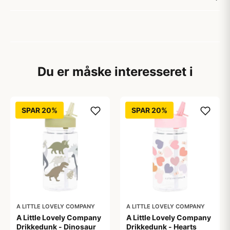
Du er måske interesseret i
SPAR 20%
SPAR 20%
A LITTLE LOVELY COMPANY
A LITTLE LOVELY COMPANY
A Little Lovely Company
A Little Lovely Company
Drikkedunk - Dinosaur
Drikkedunk - Hearts