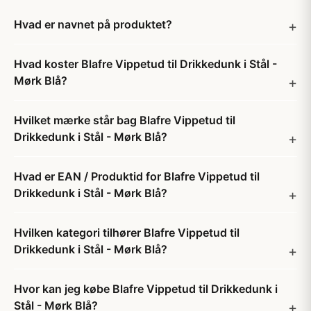
Hvad er navnet på produktet?
Hvad koster Blafre Vippetud til Drikkedunk i Stål -
Mørk Blå?
Hvilket mærke står bag Blafre Vippetud til
Drikkedunk i Stål - Mørk Blå?
Hvad er EAN / Produktid for Blafre Vippetud til
Drikkedunk i Stål - Mørk Blå?
Hvilken kategori tilhører Blafre Vippetud til
Drikkedunk i Stål - Mørk Blå?
Hvor kan jeg købe Blafre Vippetud til Drikkedunk i
Stål - Mørk Blå?