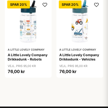
SPAR 20%
SPAR 20%
A LITTLE LOVELY COMPANY
A LITTLE LOVELY COMPANY
A Little Lovely Company
A Little Lovely Company
Drikkedunk - Robots
Drikkedunk - Vehicles
VEJL. PRIS 95,00 KR
VEJL. PRIS 95,00 KR
76,00 kr
76,00 kr