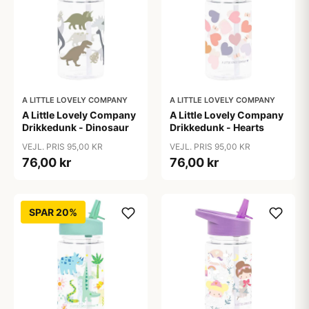
A LITTLE LOVELY COMPANY
A LITTLE LOVELY COMPANY
A Little Lovely Company
A Little Lovely Company
Drikkedunk - Dinosaur
Drikkedunk - Hearts
VEJL. PRIS 95,00 KR
VEJL. PRIS 95,00 KR
76,00 kr
76,00 kr
SPAR 20%