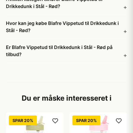
Drikkedunk i Stål - Rød?
Hvor kan jeg købe Blafre Vippetud til Drikkedunk i
Stål - Rød?
Er Blafre Vippetud til Drikkedunk i Stål - Rød på
tilbud?
Du er måske interesseret i
SPAR 20%
SPAR 20%