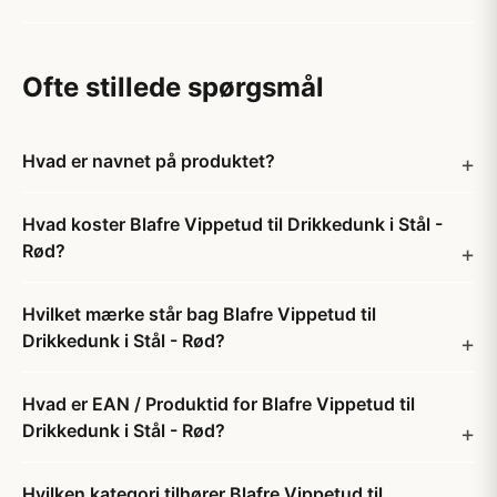
Ofte stillede spørgsmål
Hvad er navnet på produktet?
Hvad koster Blafre Vippetud til Drikkedunk i Stål -
Rød?
Hvilket mærke står bag Blafre Vippetud til
Drikkedunk i Stål - Rød?
Hvad er EAN / Produktid for Blafre Vippetud til
Drikkedunk i Stål - Rød?
Hvilken kategori tilhører Blafre Vippetud til