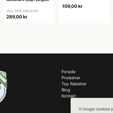
109,00 kr
VEJL. PRIS 399,00 KR
289,00 kr
Forside
Produkter
Top Rabatter
Blog
Kontakt
Vi bruger cookies p