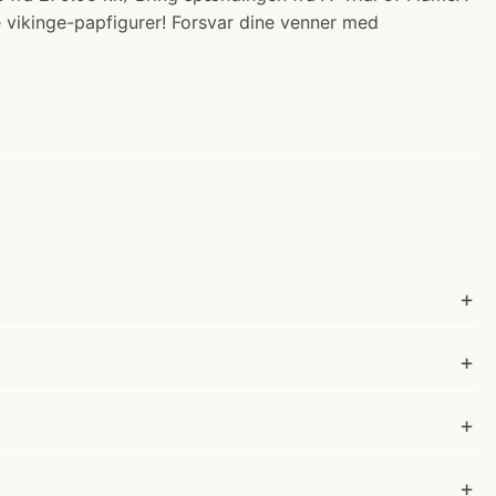
 vikinge-papfigurer! Forsvar dine venner med