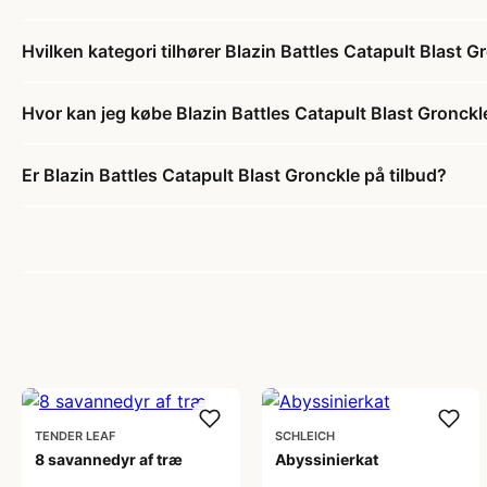
Hvilken kategori tilhører Blazin Battles Catapult Blast G
Hvor kan jeg købe Blazin Battles Catapult Blast Gronckl
Er Blazin Battles Catapult Blast Gronckle på tilbud?
TENDER LEAF
SCHLEICH
8 savannedyr af træ
Abyssinierkat