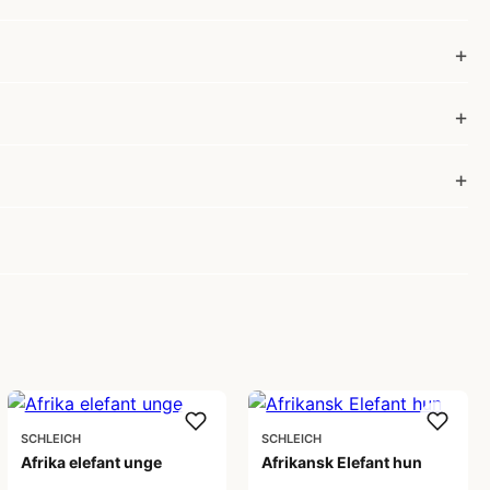
SCHLEICH
SCHLEICH
Afrika elefant unge
Afrikansk Elefant hun