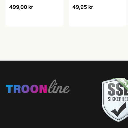
499,00 kr
49,95 kr