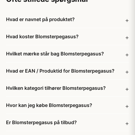
Hvad er navnet på produktet?
Hvad koster Blomsterpegasus?
Hvilket mærke står bag Blomsterpegasus?
Hvad er EAN / Produktid for Blomsterpegasus?
Hvilken kategori tilhører Blomsterpegasus?
Hvor kan jeg købe Blomsterpegasus?
Er Blomsterpegasus på tilbud?