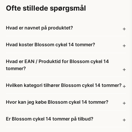
Ofte stillede spørgsmål
Hvad er navnet på produktet?
Hvad koster Blossom cykel 14 tommer?
Hvad er EAN / Produktid for Blossom cykel 14
tommer?
Hvilken kategori tilhører Blossom cykel 14 tommer?
Hvor kan jeg købe Blossom cykel 14 tommer?
Er Blossom cykel 14 tommer på tilbud?