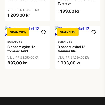
Tommer
VEJL. PRIS 1.349,00 KR
1.199,00 kr
1.209,00 kr
SPAR 28%
SPAR 13%
EUROTOYS
EUROTOYS
Blossom cykel 12
Blossom cykel 12
tommer hvid
tommer lila
VEJL. PRIS 1.250,00 KR
VEJL. PRIS 1.250,00 KR
897,00 kr
1.083,00 kr