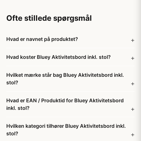
Ofte stillede spørgsmål
Hvad er navnet på produktet?
Hvad koster Bluey Aktivitetsbord inkl. stol?
Hvilket mærke står bag Bluey Aktivitetsbord inkl.
stol?
Hvad er EAN / Produktid for Bluey Aktivitetsbord
inkl. stol?
Hvilken kategori tilhører Bluey Aktivitetsbord inkl.
stol?