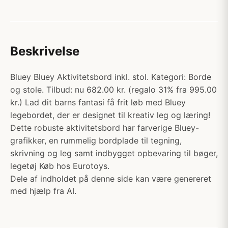
Beskrivelse
Bluey Bluey Aktivitetsbord inkl. stol. Kategori: Borde
og stole. Tilbud: nu 682.00 kr. (regalo 31% fra 995.00
kr.) Lad dit barns fantasi få frit løb med Bluey
legebordet, der er designet til kreativ leg og læring!
Dette robuste aktivitetsbord har farverige Bluey-
grafikker, en rummelig bordplade til tegning,
skrivning og leg samt indbygget opbevaring til bøger,
legetøj Køb hos Eurotoys.
Dele af indholdet på denne side kan være genereret
med hjælp fra AI.