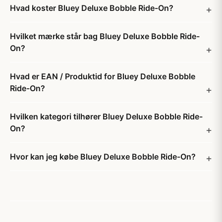
Hvad koster Bluey Deluxe Bobble Ride-On?
Hvilket mærke står bag Bluey Deluxe Bobble Ride-
On?
Hvad er EAN / Produktid for Bluey Deluxe Bobble
Ride-On?
Hvilken kategori tilhører Bluey Deluxe Bobble Ride-
On?
Hvor kan jeg købe Bluey Deluxe Bobble Ride-On?