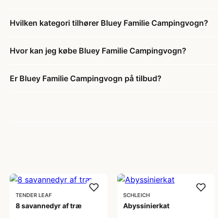
Hvilken kategori tilhører Bluey Familie Campingvogn?
Hvor kan jeg købe Bluey Familie Campingvogn?
Er Bluey Familie Campingvogn på tilbud?
TENDER LEAF
SCHLEICH
8 savannedyr af træ
Abyssinierkat