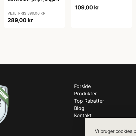
109,00 kr
VEJL. PRIS 399,00 KR
289,00 kr
Forside
Produkter
Top Rabatter
Blog
Kontakt
Vi bruger cookies p