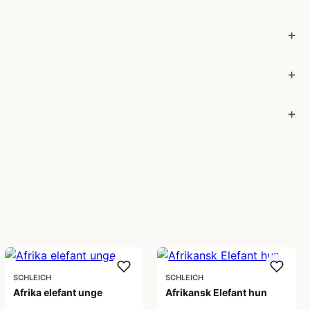
SCHLEICH
SCHLEICH
Afrika elefant unge
Afrikansk Elefant hun