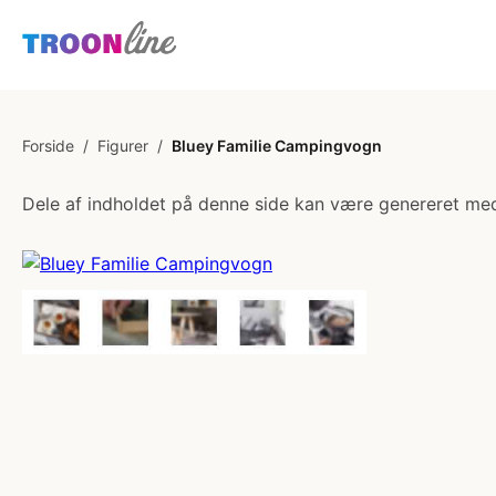
Forside
/
Figurer
/
Bluey Familie Campingvogn
Dele af indholdet på denne side kan være genereret med