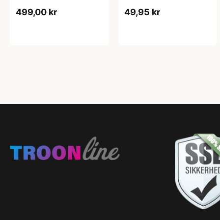
499,00 kr
49,95 kr