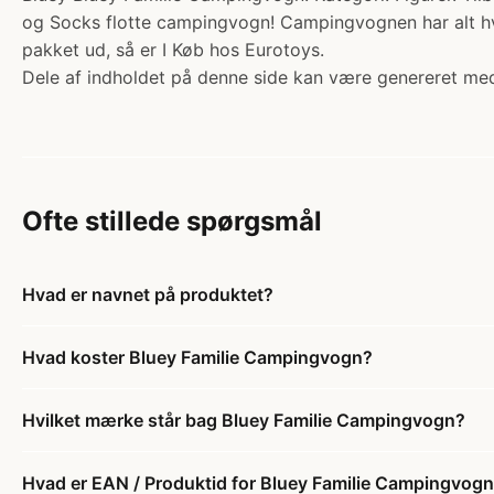
og Socks flotte campingvogn! Campingvognen har alt hva
pakket ud, så er I Køb hos Eurotoys.
Dele af indholdet på denne side kan være genereret med
Ofte stillede spørgsmål
Hvad er navnet på produktet?
Hvad koster Bluey Familie Campingvogn?
Hvilket mærke står bag Bluey Familie Campingvogn?
Hvad er EAN / Produktid for Bluey Familie Campingvog