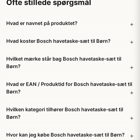
Ofte stillede spørgsmål
Hvad er navnet på produktet?
Hvad koster Bosch havetaske-sæt til Børn?
Hvilket mærke står bag Bosch havetaske-sæt til
Børn?
Hvad er EAN / Produktid for Bosch havetaske-sæt til
Børn?
Hvilken kategori tilhører Bosch havetaske-sæt til
Børn?
Hvor kan jeg købe Bosch havetaske-sæt til Børn?