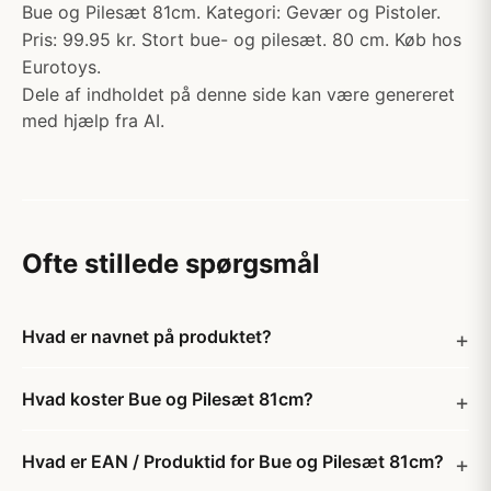
Bue og Pilesæt 81cm. Kategori: Gevær og Pistoler.
Pris: 99.95 kr. Stort bue- og pilesæt. 80 cm. Køb hos
Eurotoys.
Dele af indholdet på denne side kan være genereret
med hjælp fra AI.
Ofte stillede spørgsmål
Hvad er navnet på produktet?
Hvad koster Bue og Pilesæt 81cm?
Hvad er EAN / Produktid for Bue og Pilesæt 81cm?