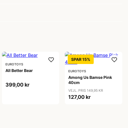
SPAR 15%
EUROTOYS
All Better Bear
EUROTOYS
Among Us Bamse Pink
40cm
399,00 kr
VEJL. PRIS 149,95 KR
127,00 kr