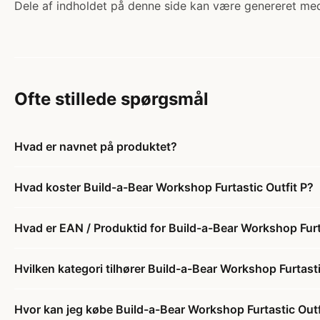
Dele af indholdet på denne side kan være genereret med
Ofte stillede spørgsmål
Hvad er navnet på produktet?
Hvad koster Build-a-Bear Workshop Furtastic Outfit P?
Hvad er EAN / Produktid for Build-a-Bear Workshop Furt
Hvilken kategori tilhører Build-a-Bear Workshop Furtasti
Hvor kan jeg købe Build-a-Bear Workshop Furtastic Outf