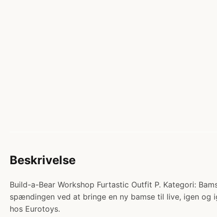
Beskrivelse
Build-a-Bear Workshop Furtastic Outfit P. Kategori: Bamse
spændingen ved at bringe en ny bamse til live, igen og
hos Eurotoys.