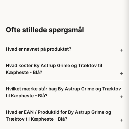
Ofte stillede spørgsmål
Hvad er navnet på produktet?
Hvad koster By Astrup Grime og Træktov til
Kæpheste - Blå?
Hvilket mærke står bag By Astrup Grime og Træktov
til Kæpheste - Blå?
Hvad er EAN / Produktid for By Astrup Grime og
Træktov til Kæpheste - Blå?