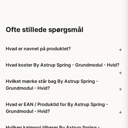
Ofte stillede spørgsmål
Hvad er navnet på produktet?
Hvad koster By Astrup Spring - Grundmodul - Hvid?
Hvilket mærke står bag By Astrup Spring -
Grundmodul - Hvid?
Hvad er EAN / Produktid for By Astrup Spring -
Grundmodul - Hvid?
Hvilken kategori tilhører By Astrup Spring -