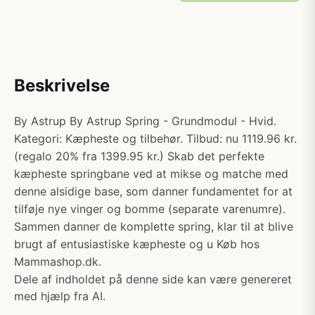
Beskrivelse
By Astrup By Astrup Spring - Grundmodul - Hvid.
Kategori: Kæpheste og tilbehør. Tilbud: nu 1119.96 kr.
(regalo 20% fra 1399.95 kr.) Skab det perfekte
kæpheste springbane ved at mikse og matche med
denne alsidige base, som danner fundamentet for at
tilføje nye vinger og bomme (separate varenumre).
Sammen danner de komplette spring, klar til at blive
brugt af entusiastiske kæpheste og u Køb hos
Mammashop.dk.
Dele af indholdet på denne side kan være genereret
med hjælp fra AI.