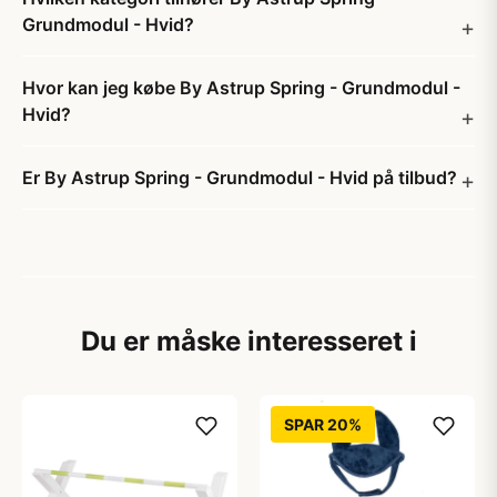
Grundmodul - Hvid?
Hvor kan jeg købe By Astrup Spring - Grundmodul -
Hvid?
Er By Astrup Spring - Grundmodul - Hvid på tilbud?
Du er måske interesseret i
SPAR 20%