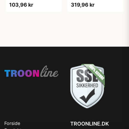
103,96 kr
319,96 kr
Forside
TROONLINE.DK