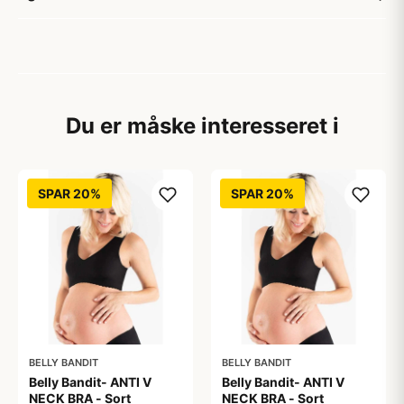
Du er måske interesseret i
SPAR 20%
SPAR 20%
BELLY BANDIT
BELLY BANDIT
Belly Bandit- ANTI V
Belly Bandit- ANTI V
NECK BRA - Sort
NECK BRA - Sort