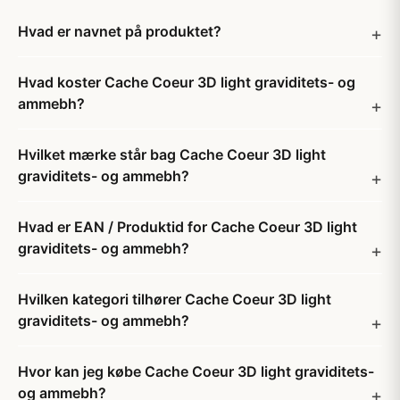
Hvad er navnet på produktet?
Hvad koster Cache Coeur 3D light graviditets- og
ammebh?
Hvilket mærke står bag Cache Coeur 3D light
graviditets- og ammebh?
Hvad er EAN / Produktid for Cache Coeur 3D light
graviditets- og ammebh?
Hvilken kategori tilhører Cache Coeur 3D light
graviditets- og ammebh?
Hvor kan jeg købe Cache Coeur 3D light graviditets-
og ammebh?