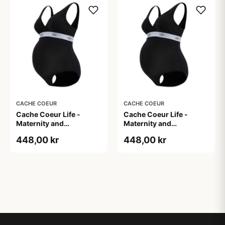
CACHE COEUR
CACHE COEUR
Cache Coeur Life -
Cache Coeur Life -
Maternity and
Maternity and
breastfeeding body
breastfeeding body
448,00 kr
448,00 kr