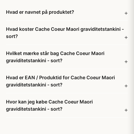
Hvad er navnet på produktet?
Hvad koster Cache Coeur Maori graviditetstankini -
sort?
Hvilket mærke står bag Cache Coeur Maori
graviditetstankini - sort?
Hvad er EAN / Produktid for Cache Coeur Maori
graviditetstankini - sort?
Hvor kan jeg købe Cache Coeur Maori
graviditetstankini - sort?