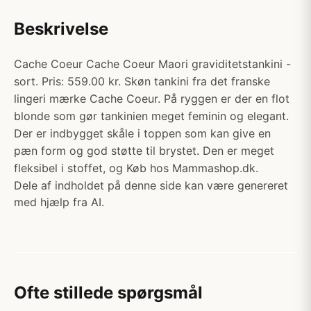
Beskrivelse
Cache Coeur Cache Coeur Maori graviditetstankini -
sort. Pris: 559.00 kr. Skøn tankini fra det franske
lingeri mærke Cache Coeur. På ryggen er der en flot
blonde som gør tankinien meget feminin og elegant.
Der er indbygget skåle i toppen som kan give en
pæn form og god støtte til brystet. Den er meget
fleksibel i stoffet, og Køb hos Mammashop.dk.
Dele af indholdet på denne side kan være genereret
med hjælp fra AI.
Ofte stillede spørgsmål