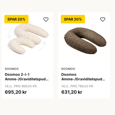
SPAR 20%
SPAR 20%
DOOMOO
DOOMOO
Doomoo 2-i-1
Doomoo
Amme-/Graviditetspude
Amme-/Graviditetspude
- Latte
- Dark Leopard
VEJL. PRIS 869,00 KR
VEJL. PRIS 789,00 KR
695,20 kr
631,20 kr