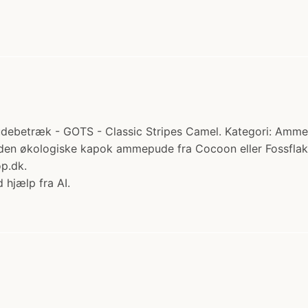
æk - GOTS - Classic Stripes Camel. Kategori: Ammepud
l den økologiske kapok ammepude fra Cocoon eller Fossfla
p.dk.
 hjælp fra AI.