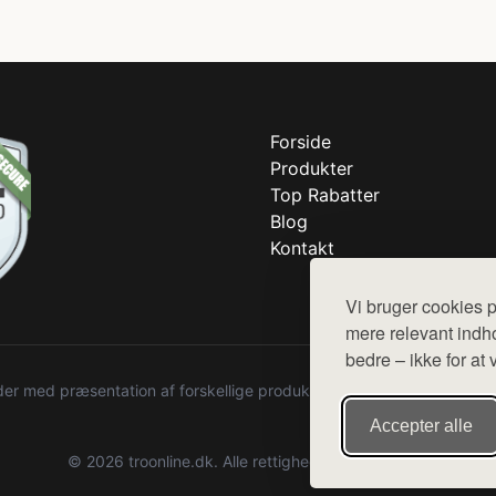
Forside
Produkter
Top Rabatter
Blog
Kontakt
Vi bruger cookies p
mere relevant indho
bedre – ikke for at 
r med præsentation af forskellige produkter fra diverse webshops. De
Accepter alle
© 2026 troonline.dk. Alle rettigheder forbeholdes.