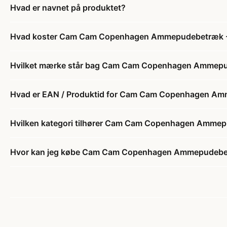
Hvad er navnet på produktet?
Hvad koster Cam Cam Copenhagen Ammepudebetræk - G
Hvilket mærke står bag Cam Cam Copenhagen Ammepud
Hvad er EAN / Produktid for Cam Cam Copenhagen Amm
Hvilken kategori tilhører Cam Cam Copenhagen Ammepu
Hvor kan jeg købe Cam Cam Copenhagen Ammepudebetr