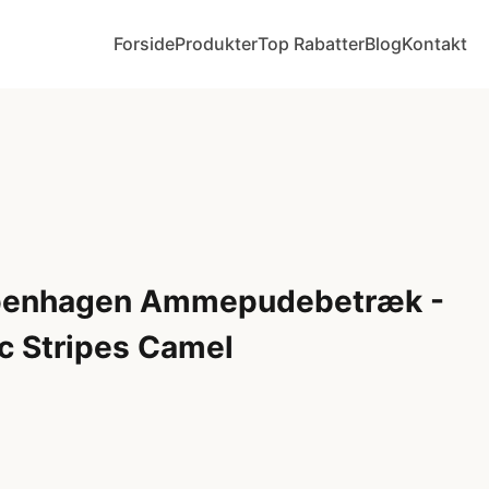
Forside
Produkter
Top Rabatter
Blog
Kontakt
enhagen Ammepudebetræk -
c Stripes Camel