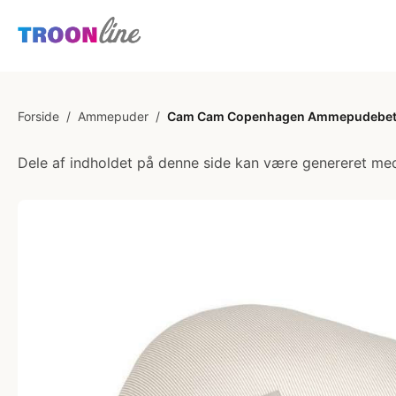
Forside
/
Ammepuder
/
Cam Cam Copenhagen Ammepudebetræk
Dele af indholdet på denne side kan være genereret med