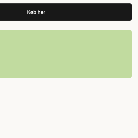
Køb her