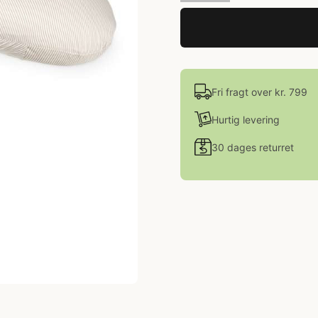
Fri fragt over kr. 799
Hurtig levering
30 dages returret