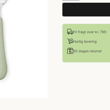
Fri fragt over kr. 799
Hurtig levering
30 dages returret