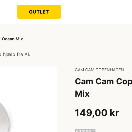
OUTLET
- Ocean Mix
 hjælp fra AI.
CAM CAM COPENHAGEN
Cam Cam Cope
Mix
149,00 kr