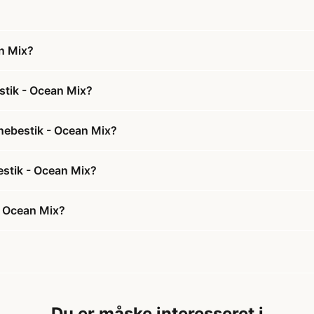
n Mix?
tik - Ocean Mix?
ebestik - Ocean Mix?
stik - Ocean Mix?
 Ocean Mix?
Du er måske interesseret i