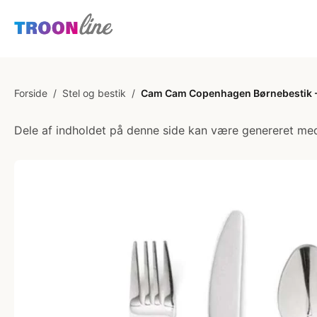
Forside
/
Stel og bestik
/
Cam Cam Copenhagen Børnebestik 
Dele af indholdet på denne side kan være genereret med