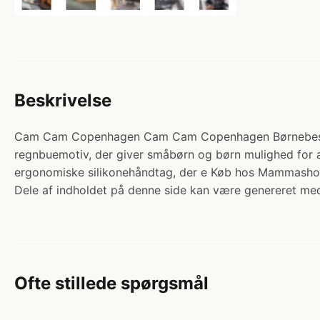
Beskrivelse
Cam Cam Copenhagen Cam Cam Copenhagen Børnebestik - 
regnbuemotiv, der giver småbørn og børn mulighed for at s
ergonomiske silikonehåndtag, der e Køb hos Mammasho
Dele af indholdet på denne side kan være genereret med
Ofte stillede spørgsmål