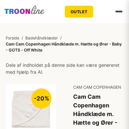
OUTLET
Forside
/
Badehåndklæder
/
Cam Cam Copenhagen Håndklæde m. Hætte og Ører - Baby
- GOTS - Off White
Dele af indholdet på denne side kan være genereret
med hjælp fra AI.
CAM CAM COPENHAGEN
Cam Cam
-20%
Copenhagen
Håndklæde m.
Hætte og Ører -