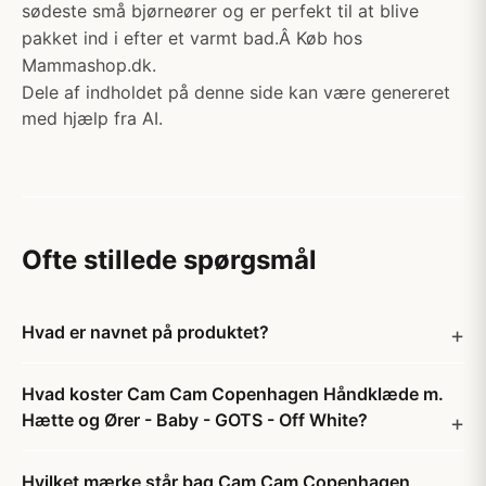
sødeste små bjørneører og er perfekt til at blive
pakket ind i efter et varmt bad.Â Køb hos
Mammashop.dk.
Dele af indholdet på denne side kan være genereret
med hjælp fra AI.
Ofte stillede spørgsmål
Hvad er navnet på produktet?
Hvad koster Cam Cam Copenhagen Håndklæde m.
Hætte og Ører - Baby - GOTS - Off White?
Hvilket mærke står bag Cam Cam Copenhagen