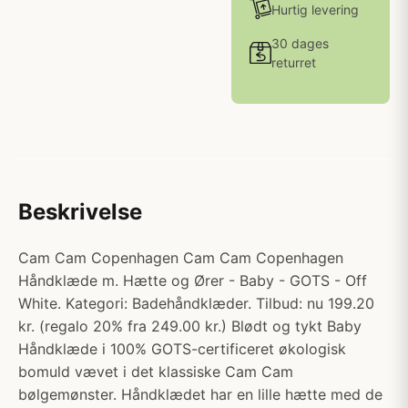
Hurtig levering
30 dages
returret
Beskrivelse
Cam Cam Copenhagen Cam Cam Copenhagen
Håndklæde m. Hætte og Ører - Baby - GOTS - Off
White. Kategori: Badehåndklæder. Tilbud: nu 199.20
kr. (regalo 20% fra 249.00 kr.) Blødt og tykt Baby
Håndklæde i 100% GOTS-certificeret økologisk
bomuld vævet i det klassiske Cam Cam
bølgemønster. Håndklædet har en lille hætte med de