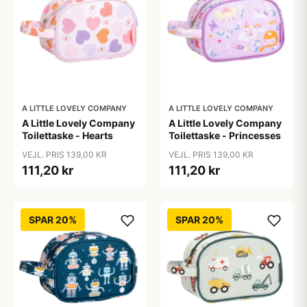
A LITTLE LOVELY COMPANY
A LITTLE LOVELY COMPANY
A Little Lovely Company
A Little Lovely Company
Toilettaske - Hearts
Toilettaske - Princesses
VEJL. PRIS 139,00 KR
VEJL. PRIS 139,00 KR
111,20 kr
111,20 kr
SPAR 20%
SPAR 20%