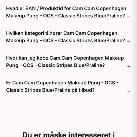
Hvad er EAN / Produktid for Cam Cam Copenhagen
Makeup Pung - OCS - Classic Stripes Blue/Praline?
Hvilken kategori tilhører Cam Cam Copenhagen
Makeup Pung - OCS - Classic Stripes Blue/Praline?
Hvor kan jeg købe Cam Cam Copenhagen Makeup
Pung - OCS - Classic Stripes Blue/Praline?
Er Cam Cam Copenhagen Makeup Pung - OCS -
Classic Stripes Blue/Praline på tilbud?
Du er måske interesseret i