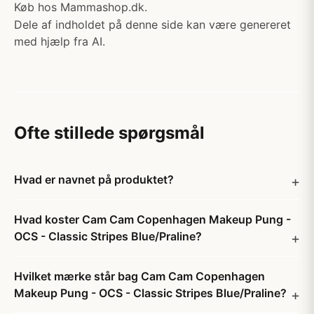
Køb hos Mammashop.dk.
Dele af indholdet på denne side kan være genereret
med hjælp fra AI.
Ofte stillede spørgsmål
Hvad er navnet på produktet?
Hvad koster Cam Cam Copenhagen Makeup Pung -
OCS - Classic Stripes Blue/Praline?
Hvilket mærke står bag Cam Cam Copenhagen
Makeup Pung - OCS - Classic Stripes Blue/Praline?