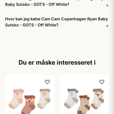
Baby Sutsko - GOTS - Off White?
Hvor kan jeg købe Cam Cam Copenhagen Ryan Baby
Sutsko - GOTS - Off White?
Du er måske interesseret i