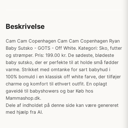
Beskrivelse
Cam Cam Copenhagen Cam Cam Copenhagen Ryan
Baby Sutsko - GOTS - Off White. Kategori: Sko, futter
og strømper. Pris: 199.00 kr. De sødeste, blødeste
baby sutsko, der er perfekte til at holde små fødder
varme. Strikket med omtanke for sart babyhud i
100% bomuld i en klassisk off white farve, der tilføjer
charme og komfort til ethvert outfit. En oplagt
gaveidé til babyshowers og bar Køb hos
Mammashop.dk.
Dele af indholdet på denne side kan være genereret
med hjælp fra AI.