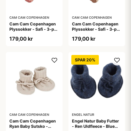
CAM CAM COPENHAGEN
CAM CAM COPENHAGEN
Cam Cam Copenhagen
Cam Cam Copenhagen
Plyssokker - Safi - 3-pak
Plyssokker - Safi - 3-pak
- Bows
- Dreamland
179,00 kr
179,00 kr
SPAR 20%
CAM CAM COPENHAGEN
ENGEL NATUR
Cam Cam Copenhagen
Engel Natur Baby Futter
Ryan Baby Sutsko -
- Ren Uldfleece - Blue