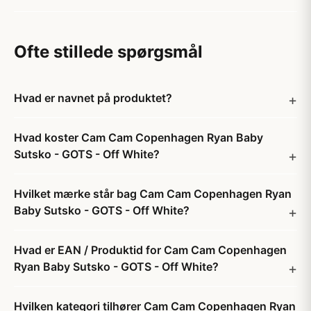
Ofte stillede spørgsmål
Hvad er navnet på produktet?
Hvad koster Cam Cam Copenhagen Ryan Baby
Sutsko - GOTS - Off White?
Hvilket mærke står bag Cam Cam Copenhagen Ryan
Baby Sutsko - GOTS - Off White?
Hvad er EAN / Produktid for Cam Cam Copenhagen
Ryan Baby Sutsko - GOTS - Off White?
Hvilken kategori tilhører Cam Cam Copenhagen Ryan