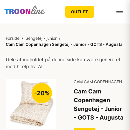
OUTLET
Forside
/
Sengetøj - junior
/
Cam Cam Copenhagen Sengetøj - Junior - GOTS - Augusta
Dele af indholdet på denne side kan være genereret
med hjælp fra AI.
CAM CAM COPENHAGEN
Cam Cam
-20%
Copenhagen
Sengetøj - Junior
- GOTS - Augusta