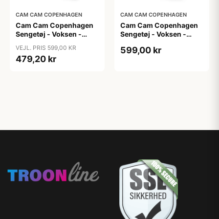
CAM CAM COPENHAGEN
CAM CAM COPENHAGEN
Cam Cam Copenhagen
Cam Cam Copenhagen
Sengetøj - Voksen -
Sengetøj - Voksen -
GOTS - Classic Stripes
GOTS - Classic Stripes
VEJL. PRIS 599,00 KR
599,00 kr
Blue
Camel
479,20 kr