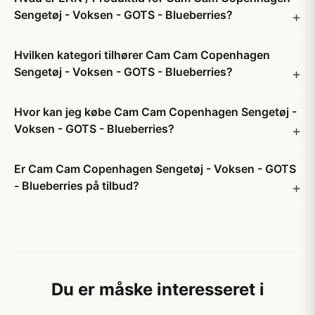
Sengetøj - Voksen - GOTS - Blueberries?
Hvilken kategori tilhører Cam Cam Copenhagen
Sengetøj - Voksen - GOTS - Blueberries?
Hvor kan jeg købe Cam Cam Copenhagen Sengetøj -
Voksen - GOTS - Blueberries?
Er Cam Cam Copenhagen Sengetøj - Voksen - GOTS
- Blueberries på tilbud?
Du er måske interesseret i