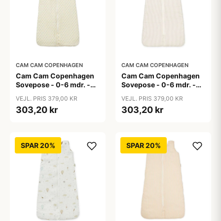
CAM CAM COPENHAGEN
CAM CAM COPENHAGEN
Cam Cam Copenhagen
Cam Cam Copenhagen
Sovepose - 0-6 mdr. -
Sovepose - 0-6 mdr. -
OCS - Capri
OCS - Classic Stripes
VEJL. PRIS 379,00 KR
VEJL. PRIS 379,00 KR
Camel
303,20 kr
303,20 kr
SPAR 20%
SPAR 20%