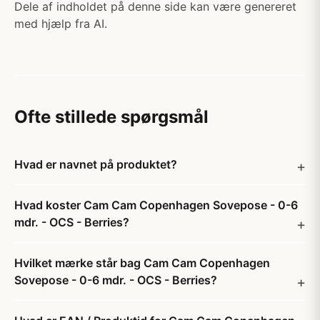
Dele af indholdet på denne side kan være genereret
med hjælp fra AI.
Ofte stillede spørgsmål
Hvad er navnet på produktet?
Hvad koster Cam Cam Copenhagen Sovepose - 0-6
mdr. - OCS - Berries?
Hvilket mærke står bag Cam Cam Copenhagen
Sovepose - 0-6 mdr. - OCS - Berries?