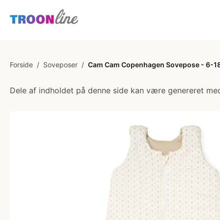
Forside
/
Soveposer
/
Cam Cam Copenhagen Sovepose - 6-18
Dele af indholdet på denne side kan være genereret med