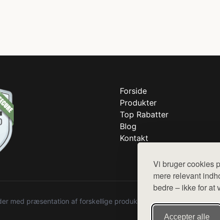
Forside
Produkter
Top Rabatter
Blog
Kontakt
Vi bruger cookies p
mere relevant indho
bedre – ikke for at 
r med præsentation af forskellige produkter fra diverse webshops. De
Accepter alle