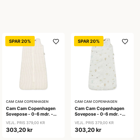
SPAR 20%
SPAR 20%
CAM CAM COPENHAGEN
CAM CAM COPENHAGEN
Cam Cam Copenhagen
Cam Cam Copenhagen
Sovepose - 0-6 mdr. -
Sovepose - 0-6 mdr. -
OCS - Classic Stripes
OCS - Dreamland
VEJL. PRIS 379,00 KR
VEJL. PRIS 379,00 KR
Camel
303,20 kr
303,20 kr