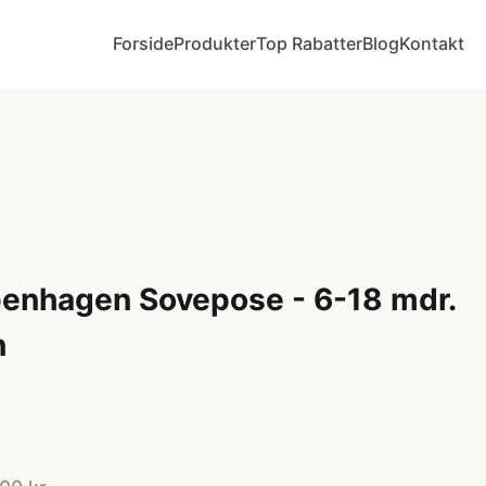
Forside
Produkter
Top Rabatter
Blog
Kontakt
nhagen Sovepose - 6-18 mdr.
n