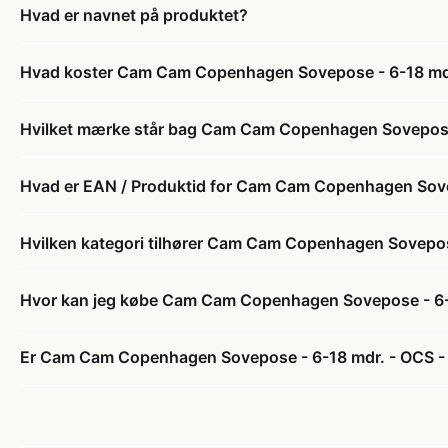
Hvad er navnet på produktet?
Hvad koster Cam Cam Copenhagen Sovepose - 6-18 md
Hvilket mærke står bag Cam Cam Copenhagen Sovepose
Hvad er EAN / Produktid for Cam Cam Copenhagen Sove
Hvilken kategori tilhører Cam Cam Copenhagen Sovepos
Hvor kan jeg købe Cam Cam Copenhagen Sovepose - 6-
Er Cam Cam Copenhagen Sovepose - 6-18 mdr. - OCS - 