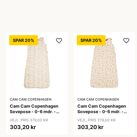
SPAR 20%
SPAR 20%
CAM CAM COPENHAGEN
CAM CAM COPENHAGEN
Cam Cam Copenhagen
Cam Cam Copenhagen
Sovepose - 0-6 mdr. -
Sovepose - 0-6 mdr. -
OCS - Augusta
OCS - Berries
VEJL. PRIS 379,00 KR
VEJL. PRIS 379,00 KR
303,20 kr
303,20 kr