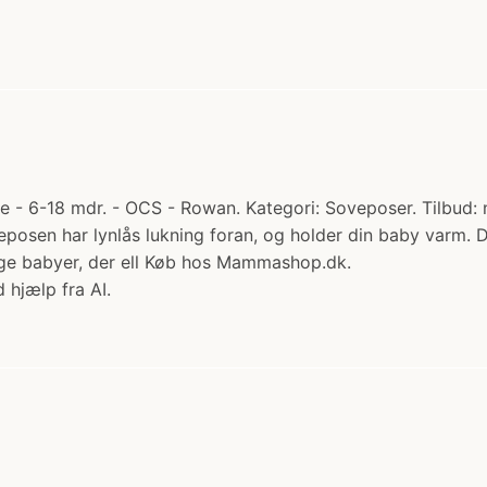
8 mdr. - OCS - Rowan. Kategori: Soveposer. Tilbud: nu 
eposen har lynlås lukning foran, og holder din baby varm. 
lige babyer, der ell Køb hos Mammashop.dk.
 hjælp fra AI.