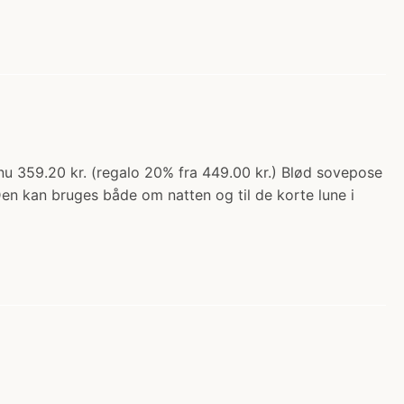
359.20 kr. (regalo 20% fra 449.00 kr.) Blød sovepose
Den kan bruges både om natten og til de korte lune i