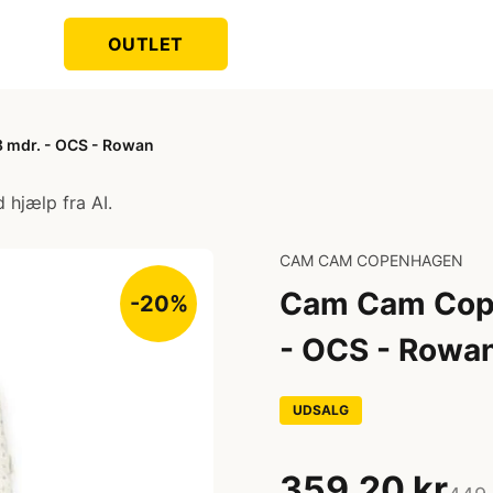
OUTLET
 mdr. - OCS - Rowan
 hjælp fra AI.
CAM CAM COPENHAGEN
Cam Cam Cope
-20%
- OCS - Rowa
UDSALG
359,20 kr