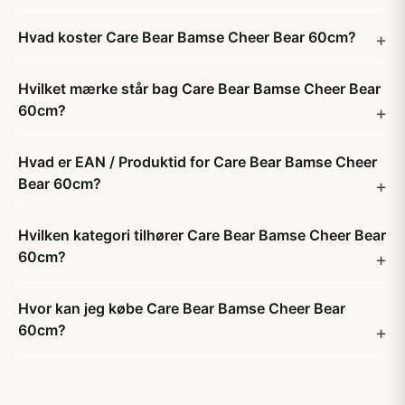
Hvad koster Care Bear Bamse Cheer Bear 60cm?
Hvilket mærke står bag Care Bear Bamse Cheer Bear
60cm?
Hvad er EAN / Produktid for Care Bear Bamse Cheer
Bear 60cm?
Hvilken kategori tilhører Care Bear Bamse Cheer Bear
60cm?
Hvor kan jeg købe Care Bear Bamse Cheer Bear
60cm?