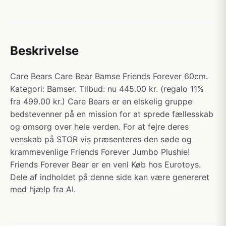
Beskrivelse
Care Bears Care Bear Bamse Friends Forever 60cm.
Kategori: Bamser. Tilbud: nu 445.00 kr. (regalo 11%
fra 499.00 kr.) Care Bears er en elskelig gruppe
bedstevenner på en mission for at sprede fællesskab
og omsorg over hele verden. For at fejre deres
venskab på STOR vis præsenteres den søde og
krammevenlige Friends Forever Jumbo Plushie!
Friends Forever Bear er en venl Køb hos Eurotoys.
Dele af indholdet på denne side kan være genereret
med hjælp fra AI.