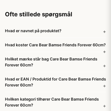
Ofte stillede spørgsmål
Hvad er navnet på produktet?
Hvad koster Care Bear Bamse Friends Forever 60cm?
Hvilket mærke står bag Care Bear Bamse Friends
Forever 60cm?
Hvad er EAN / Produktid for Care Bear Bamse Friends
Forever 60cm?
Hvilken kategori tilhører Care Bear Bamse Friends
Forever 60cm?