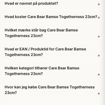
Hvad er navnet på produktet?
Hvad koster Care Bear Bamse Togetherness 23cm?
Hvilket mærke står bag Care Bear Bamse
Togetherness 23cm?
Hvad er EAN / Produktid for Care Bear Bamse
Togetherness 23cm?
Hvilken kategori tilhører Care Bear Bamse
Togetherness 23cm?
Hvor kan jeg købe Care Bear Bamse Togetherness
23cm?