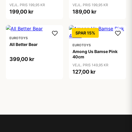
VEJL. PRIS 199,95 KR
VEJL. PRIS 199,95 KR
199,00 kr
189,00 kr
SPAR 15%
EUROTOYS
All Better Bear
EUROTOYS
Among Us Bamse Pink
40cm
399,00 kr
VEJL. PRIS 149,95 KR
127,00 kr