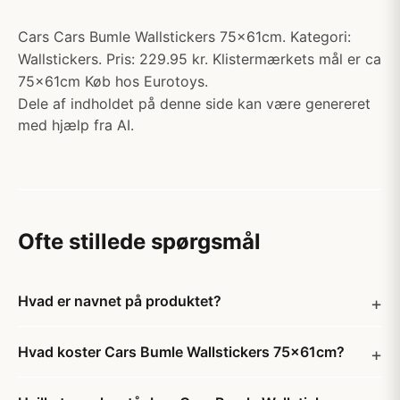
Cars Cars Bumle Wallstickers 75x61cm. Kategori:
Wallstickers. Pris: 229.95 kr. Klistermærkets mål er ca
75x61cm Køb hos Eurotoys.
Dele af indholdet på denne side kan være genereret
med hjælp fra AI.
Ofte stillede spørgsmål
Hvad er navnet på produktet?
Hvad koster Cars Bumle Wallstickers 75x61cm?