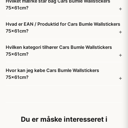
Hvilket mærke står bag Cars Bumle Wallstickers
75x61cm?
Hvad er EAN / Produktid for Cars Bumle Wallstickers
75x61cm?
Hvilken kategori tilhører Cars Bumle Wallstickers
75x61cm?
Hvor kan jeg købe Cars Bumle Wallstickers
75x61cm?
Du er måske interesseret i