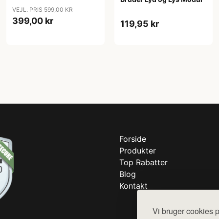
VEJL. PRIS 599,00 KR
399,00 kr
119,95 kr
Forside
Produkter
Top Rabatter
Blog
Kontakt
Vi bruger cookies p