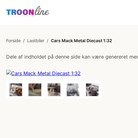
Forside
/
Lastbiler
/
Cars Mack Metal Diecast 1:32
Dele af indholdet på denne side kan være genereret med