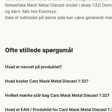
fantastiske Mack Metal Diecast model i skala 1:32! Denne
og børn. Køb hos Eurotoys.
Dele af indholdet på denne side kan være genereret med
Ofte stillede spørgsmål
Hvad er navnet på produktet?
Hvad koster Cars Mack Metal Diecast 1:32?
Hvilket mærke står bag Cars Mack Metal Diecast 1:32?
Hvad er EAN / Produktid for Cars Mack Metal Diecast 1