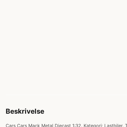
Beskrivelse
Cars Cars Mack Metal Diecast 1:32. Kategori: Lastbiler.