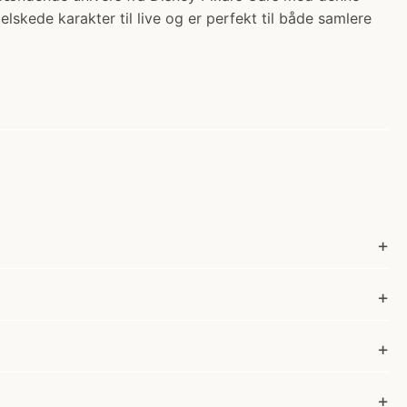
lskede karakter til live og er perfekt til både samlere