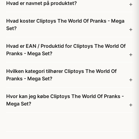
Hvad er navnet på produktet?
Hvad koster Cliptoys The World Of Pranks - Mega
Set?
Hvad er EAN / Produktid for Cliptoys The World Of
Pranks - Mega Set?
Hvilken kategori tilhører Cliptoys The World Of
Pranks - Mega Set?
Hvor kan jeg købe Cliptoys The World Of Pranks -
Mega Set?