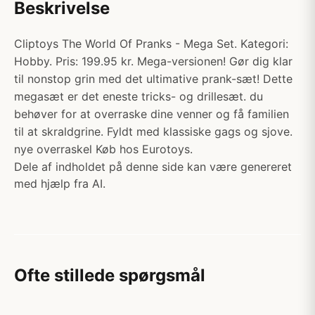
Beskrivelse
Cliptoys The World Of Pranks - Mega Set. Kategori:
Hobby. Pris: 199.95 kr. Mega-versionen! Gør dig klar
til nonstop grin med det ultimative prank-sæt! Dette
megasæt er det eneste tricks- og drillesæt. du
behøver for at overraske dine venner og få familien
til at skraldgrine. Fyldt med klassiske gags og sjove.
nye overraskel Køb hos Eurotoys.
Dele af indholdet på denne side kan være genereret
med hjælp fra AI.
Ofte stillede spørgsmål