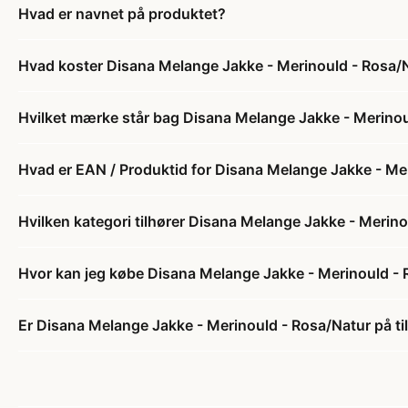
Hvad er navnet på produktet?
Hvad koster Disana Melange Jakke - Merinould - Rosa/
Hvilket mærke står bag Disana Melange Jakke - Merinou
Hvad er EAN / Produktid for Disana Melange Jakke - Me
Hvilken kategori tilhører Disana Melange Jakke - Merin
Hvor kan jeg købe Disana Melange Jakke - Merinould -
Er Disana Melange Jakke - Merinould - Rosa/Natur på ti