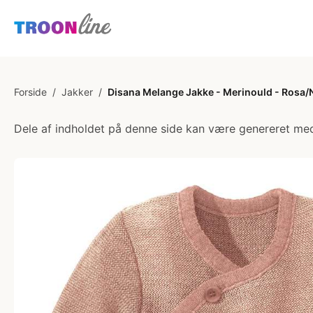
Forside
/
Jakker
/
Disana Melange Jakke - Merinould - Rosa/
Dele af indholdet på denne side kan være genereret med