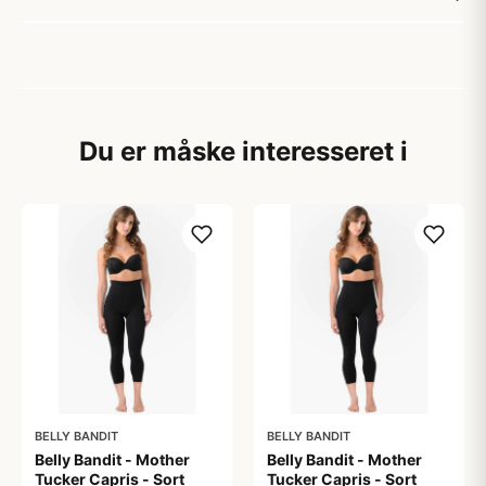
Du er måske interesseret i
BELLY BANDIT
BELLY BANDIT
Belly Bandit - Mother
Belly Bandit - Mother
Tucker Capris - Sort
Tucker Capris - Sort