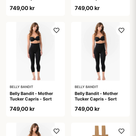
749,00 kr
749,00 kr
BELLY BANDIT
BELLY BANDIT
Belly Bandit - Mother
Belly Bandit - Mother
Tucker Capris - Sort
Tucker Capris - Sort
749,00 kr
749,00 kr