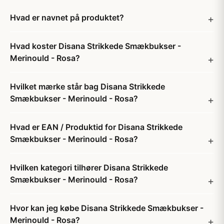
Hvad er navnet på produktet?
Hvad koster Disana Strikkede Smækbukser -
Merinould - Rosa?
Hvilket mærke står bag Disana Strikkede
Smækbukser - Merinould - Rosa?
Hvad er EAN / Produktid for Disana Strikkede
Smækbukser - Merinould - Rosa?
Hvilken kategori tilhører Disana Strikkede
Smækbukser - Merinould - Rosa?
Hvor kan jeg købe Disana Strikkede Smækbukser -
Merinould - Rosa?