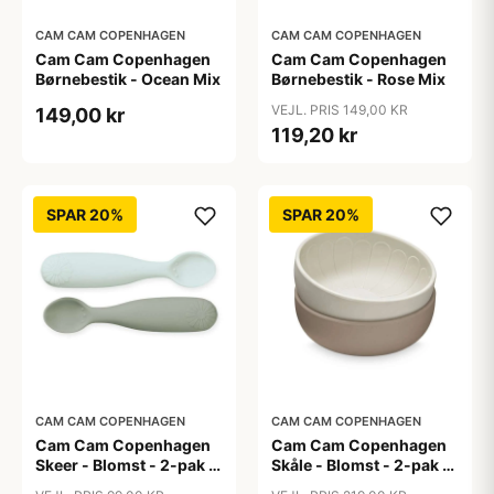
CAM CAM COPENHAGEN
CAM CAM COPENHAGEN
Cam Cam Copenhagen
Cam Cam Copenhagen
Børnebestik - Ocean Mix
Børnebestik - Rose Mix
VEJL. PRIS 149,00 KR
149,00 kr
119,20 kr
SPAR 20%
SPAR 20%
CAM CAM COPENHAGEN
CAM CAM COPENHAGEN
Cam Cam Copenhagen
Cam Cam Copenhagen
Skeer - Blomst - 2-pak -
Skåle - Blomst - 2-pak -
Olive Mix
Earth Mix