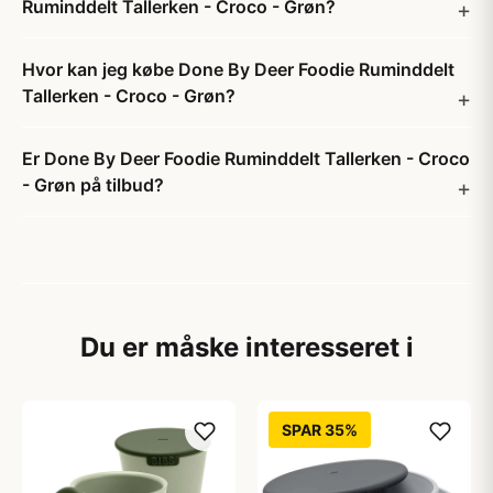
Ruminddelt Tallerken - Croco - Grøn?
Hvor kan jeg købe Done By Deer Foodie Ruminddelt
Tallerken - Croco - Grøn?
Er Done By Deer Foodie Ruminddelt Tallerken - Croco
- Grøn på tilbud?
Du er måske interesseret i
SPAR 35%