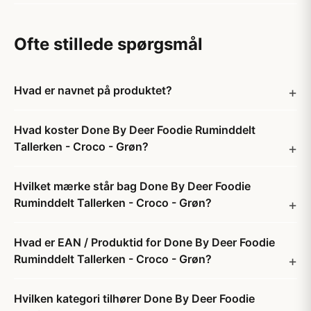
Ofte stillede spørgsmål
Hvad er navnet på produktet?
Hvad koster Done By Deer Foodie Ruminddelt
Tallerken - Croco - Grøn?
Hvilket mærke står bag Done By Deer Foodie
Ruminddelt Tallerken - Croco - Grøn?
Hvad er EAN / Produktid for Done By Deer Foodie
Ruminddelt Tallerken - Croco - Grøn?
Hvilken kategori tilhører Done By Deer Foodie