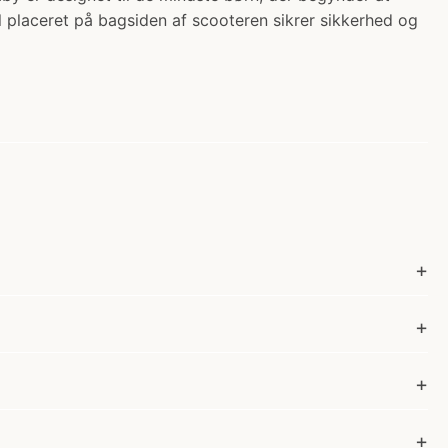
l placeret på bagsiden af scooteren sikrer sikkerhed og