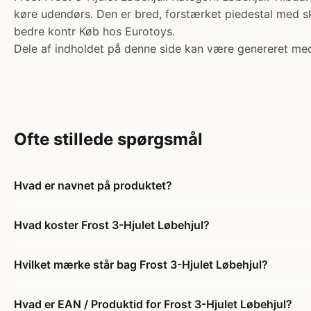
køre udendørs. Den er bred, forstærket piedestal med skr
bedre kontr Køb hos Eurotoys.
Dele af indholdet på denne side kan være genereret med
Ofte stillede spørgsmål
Hvad er navnet på produktet?
Hvad koster Frost 3-Hjulet Løbehjul?
Hvilket mærke står bag Frost 3-Hjulet Løbehjul?
Hvad er EAN / Produktid for Frost 3-Hjulet Løbehjul?