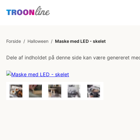
Forside
/
Halloween
/
Maske med LED - skelet
Dele af indholdet på denne side kan være genereret med