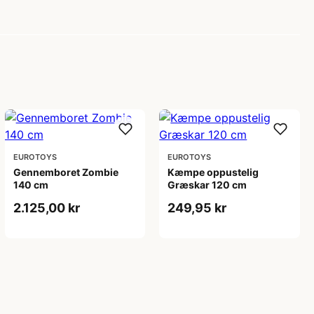
EUROTOYS
EUROTOYS
Gennemboret Zombie
Kæmpe oppustelig
140 cm
Græskar 120 cm
2.125,00 kr
249,95 kr