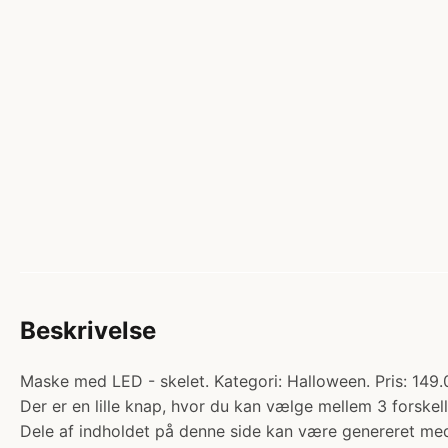
Beskrivelse
Maske med LED - skelet. Kategori: Halloween. Pris: 149.
Der er en lille knap, hvor du kan vælge mellem 3 forskel
Dele af indholdet på denne side kan være genereret med