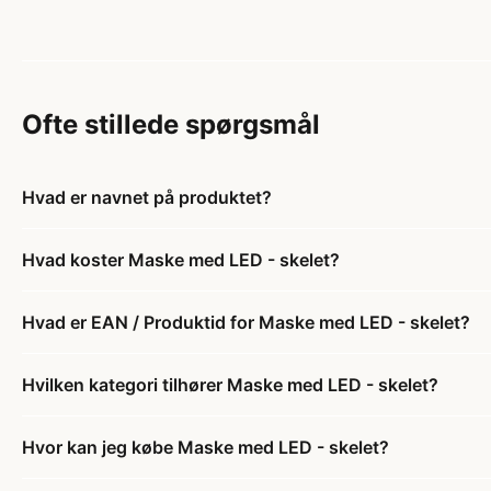
Ofte stillede spørgsmål
Hvad er navnet på produktet?
Hvad koster Maske med LED - skelet?
Hvad er EAN / Produktid for Maske med LED - skelet?
Hvilken kategori tilhører Maske med LED - skelet?
Hvor kan jeg købe Maske med LED - skelet?