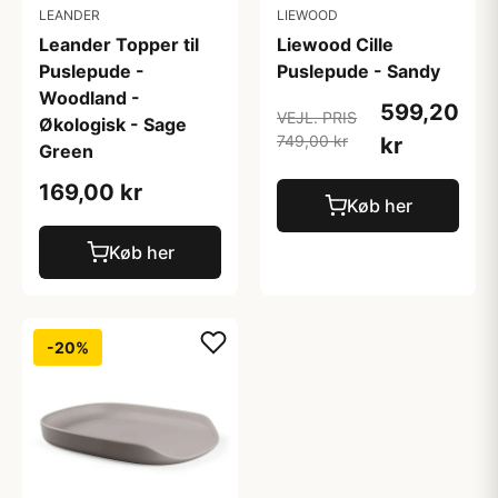
LEANDER
LIEWOOD
Leander Topper til
Liewood Cille
Puslepude -
Puslepude - Sandy
Woodland -
599,20
VEJL. PRIS
Økologisk - Sage
749,00 kr
kr
Green
169,00 kr
Køb her
Køb her
-20%