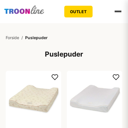
OUTLET
Forside
/
Puslepuder
Puslepuder