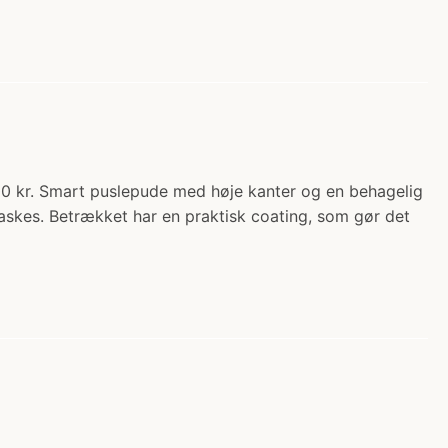
 kr. Smart puslepude med høje kanter og en behagelig
askes. Betrækket har en praktisk coating, som gør det