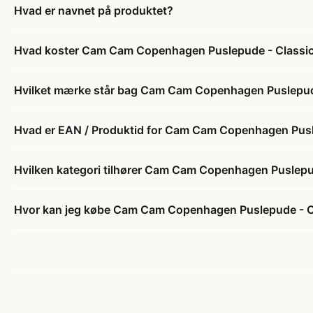
Hvad er navnet på produktet?
Hvad koster Cam Cam Copenhagen Puslepude - Classic
Hvilket mærke står bag Cam Cam Copenhagen Puslepude
Hvad er EAN / Produktid for Cam Cam Copenhagen Pusl
Hvilken kategori tilhører Cam Cam Copenhagen Puslepu
Hvor kan jeg købe Cam Cam Copenhagen Puslepude - Cl