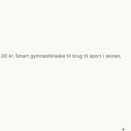
0 kr. Smart gymnastiktaske til brug til sport i skolen,