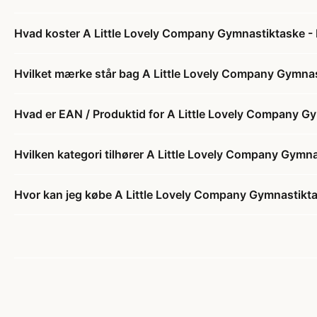
Hvad koster A Little Lovely Company Gymnastiktaske - 
Hvilket mærke står bag A Little Lovely Company Gymnas
Hvad er EAN / Produktid for A Little Lovely Company Gy
Hvilken kategori tilhører A Little Lovely Company Gymna
Hvor kan jeg købe A Little Lovely Company Gymnastikta