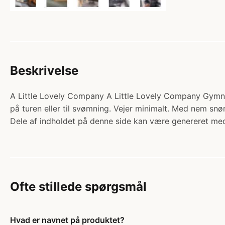
Beskrivelse
A Little Lovely Company A Little Lovely Company Gymnasti
på turen eller til svømning. Vejer minimalt. Med nem s
Dele af indholdet på denne side kan være genereret med
Ofte stillede spørgsmål
Hvad er navnet på produktet?