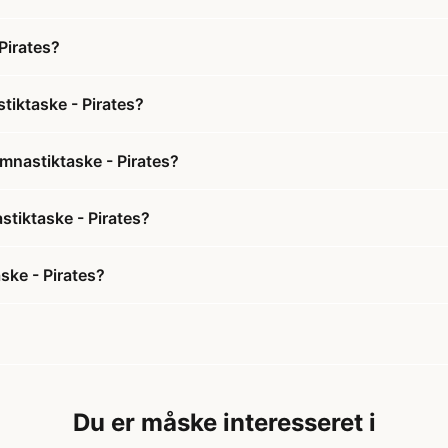
Pirates?
tiktaske - Pirates?
mnastiktaske - Pirates?
stiktaske - Pirates?
ske - Pirates?
Du er måske interesseret i